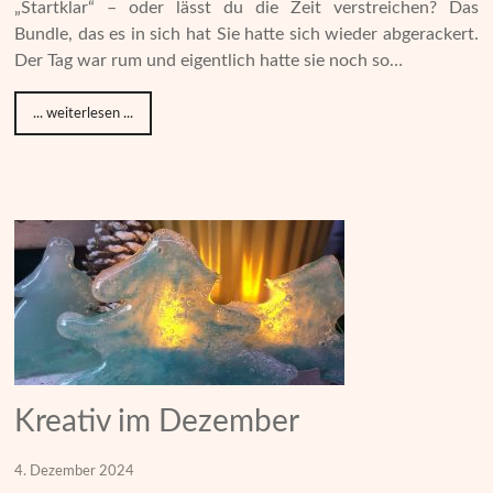
„Startklar“ – oder lässt du die Zeit verstreichen? Das
Bundle, das es in sich hat Sie hatte sich wieder abgerackert.
Der Tag war rum und eigentlich hatte sie noch so…
... weiterlesen ...
Kreativ im Dezember
4. Dezember 2024