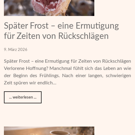
Später Frost – eine Ermutigung
für Zeiten von Rückschlägen
9. März 2026
Später Frost – eine Ermutigung für Zeiten von Rückschlägen
Verlorene Hoffnung? Manchmal fühlt sich das Leben an wie
der Beginn des Frühlings. Nach einer langen, schwierigen
Zeit spüren wir endlich…
... weiterlesen ...