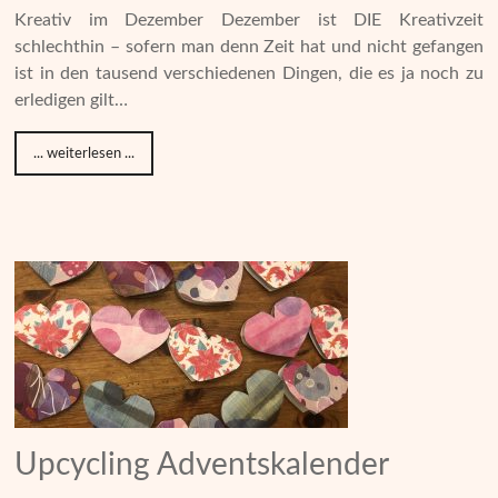
Kreativ im Dezember Dezember ist DIE Kreativzeit
schlechthin – sofern man denn Zeit hat und nicht gefangen
ist in den tausend verschiedenen Dingen, die es ja noch zu
erledigen gilt…
... weiterlesen ...
Upcycling Adventskalender