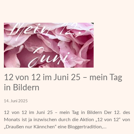
12 von 12 im Juni 25 – mein Tag
in Bildern
14. Juni 2025
12 von 12 im Juni 25 – mein Tag in Bildern Der 12. des
Monats ist ja inzwischen durch die Aktion „12 von 12“ von
„Draußen nur Kännchen“ eine Bloggertradition,…