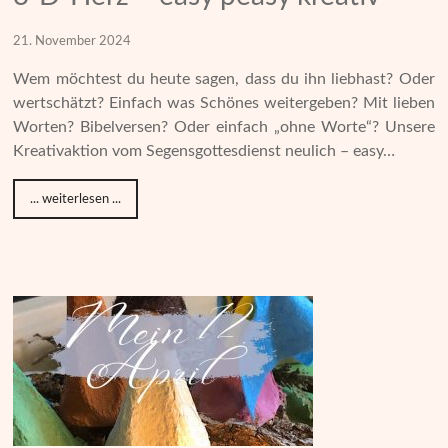
21. November 2024
Wem möchtest du heute sagen, dass du ihn liebhast? Oder
wertschätzt? Einfach was Schönes weitergeben? Mit lieben
Worten? Bibelversen? Oder einfach „ohne Worte“? Unsere
Kreativaktion vom Segensgottesdienst neulich – easy…
... weiterlesen ...