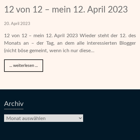
12 von 12 – mein 12. April 2023
20. April 2023
12 von 12 – mein 12. April 2023 Wieder steht der 12. des
Monats an – der Tag, an dem alle interessierten Blogger
(nicht böse gemeint, wenn ich nur diese…
... weiterlesen ...
Archiv
Archiv