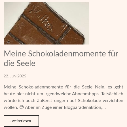
Meine Schokoladenmomente für
die Seele
22. Juni 2025
Meine Schokoladenmomente für die Seele Nein, es geht
heute hier nicht um irgendwelche Abnehmtipps. Tatsächlich
würde ich auch äußerst ungern auf Schokolade verzichten
wollen. 😊 Aber im Zuge einer Blogparadenaktion,…
... weiterlesen ...