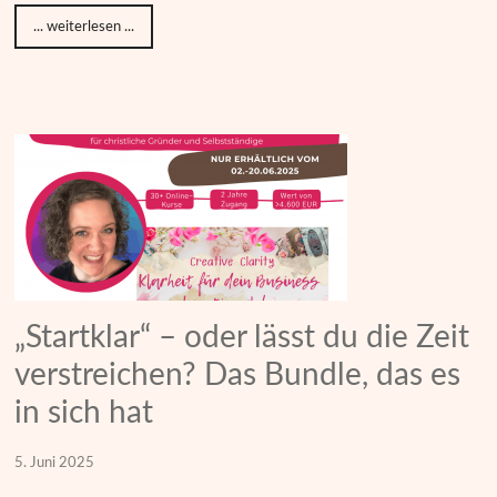
... weiterlesen ...
„Startklar“ – oder lässt du die Zeit
verstreichen? Das Bundle, das es
in sich hat
5. Juni 2025