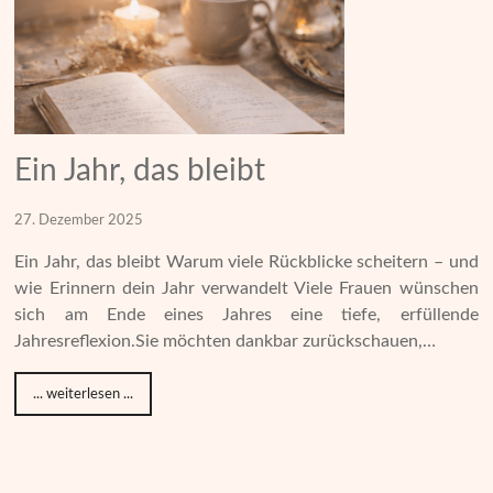
Ein Jahr, das bleibt
27. Dezember 2025
Ein Jahr, das bleibt Warum viele Rückblicke scheitern – und
wie Erinnern dein Jahr verwandelt Viele Frauen wünschen
sich am Ende eines Jahres eine tiefe, erfüllende
Jahresreflexion.Sie möchten dankbar zurückschauen,…
... weiterlesen ...