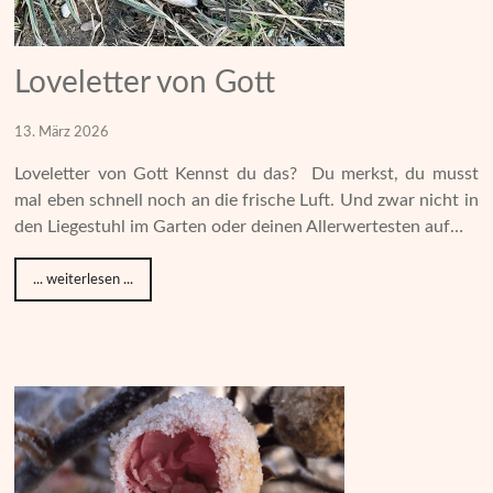
Loveletter von Gott
13. März 2026
Loveletter von Gott Kennst du das? Du merkst, du musst
mal eben schnell noch an die frische Luft. Und zwar nicht in
den Liegestuhl im Garten oder deinen Allerwertesten auf…
... weiterlesen ...