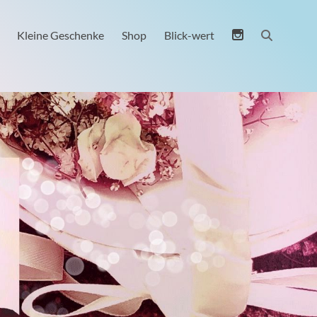
Kleine Geschenke
Shop
Blick-wert