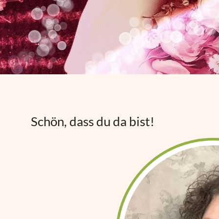
Schön, dass du da bist!