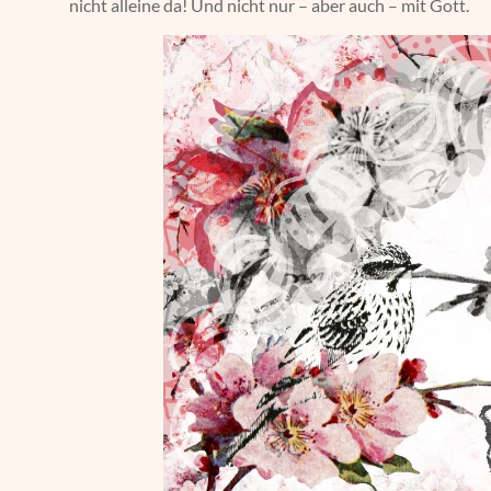
nicht alleine da! Und nicht nur – aber auch – mit Gott.