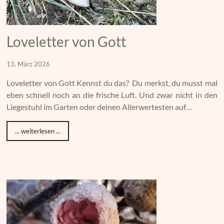
Loveletter von Gott
13. März 2026
Loveletter von Gott Kennst du das? Du merkst, du musst mal
eben schnell noch an die frische Luft. Und zwar nicht in den
Liegestuhl im Garten oder deinen Allerwertesten auf…
... weiterlesen ...