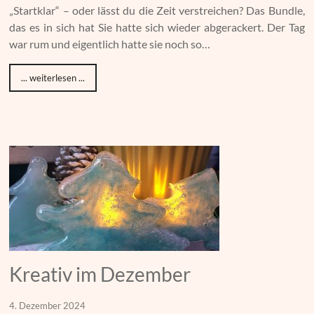
„Startklar“ – oder lässt du die Zeit verstreichen? Das Bundle,
das es in sich hat Sie hatte sich wieder abgerackert. Der Tag
war rum und eigentlich hatte sie noch so…
... weiterlesen ...
Kreativ im Dezember
4. Dezember 2024