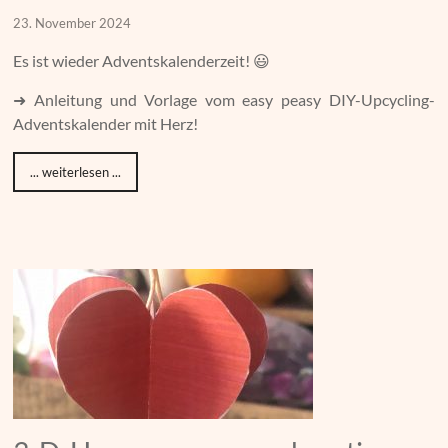
23. November 2024
Es ist wieder Adventskalenderzeit! 😃
➜ Anleitung und Vorlage vom easy peasy DIY-Upcycling-
Adventskalender mit Herz!
... weiterlesen ...