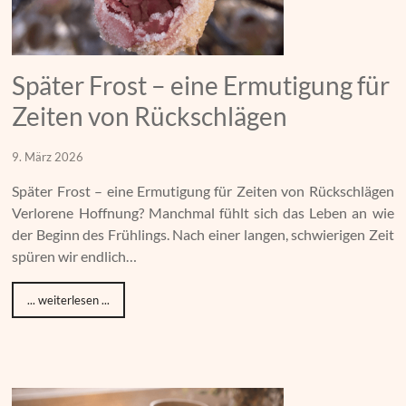
Später Frost – eine Ermutigung für
Zeiten von Rückschlägen
9. März 2026
Später Frost – eine Ermutigung für Zeiten von Rückschlägen
Verlorene Hoffnung? Manchmal fühlt sich das Leben an wie
der Beginn des Frühlings. Nach einer langen, schwierigen Zeit
spüren wir endlich…
... weiterlesen ...