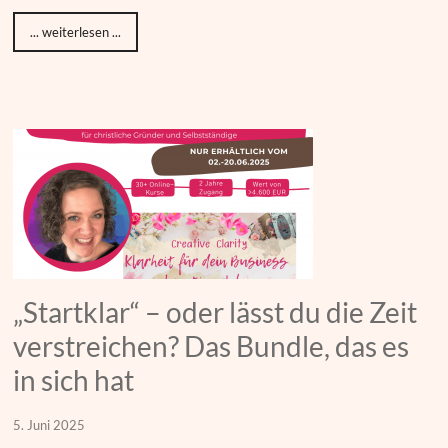
... weiterlesen ...
„Startklar“ – oder lässt du die Zeit
verstreichen? Das Bundle, das es
in sich hat
5. Juni 2025