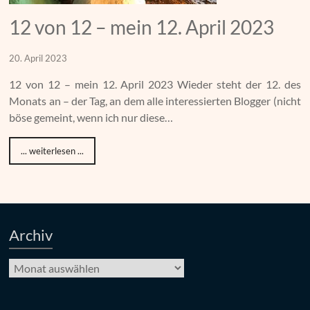
12 von 12 – mein 12. April 2023
20. April 2023
12 von 12 – mein 12. April 2023 Wieder steht der 12. des
Monats an – der Tag, an dem alle interessierten Blogger (nicht
böse gemeint, wenn ich nur diese…
... weiterlesen ...
Archiv
Archiv