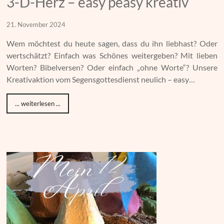
3-D-Herz – easy peasy kreativ
21. November 2024
Wem möchtest du heute sagen, dass du ihn liebhast? Oder
wertschätzt? Einfach was Schönes weitergeben? Mit lieben
Worten? Bibelversen? Oder einfach „ohne Worte“? Unsere
Kreativaktion vom Segensgottesdienst neulich – easy…
... weiterlesen ...