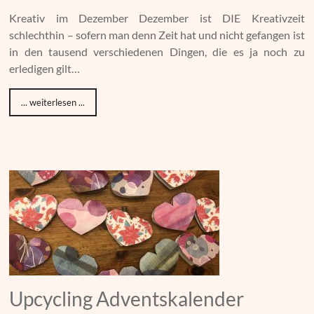
Kreativ im Dezember Dezember ist DIE Kreativzeit
schlechthin – sofern man denn Zeit hat und nicht gefangen ist
in den tausend verschiedenen Dingen, die es ja noch zu
erledigen gilt…
... weiterlesen ...
Upcycling Adventskalender