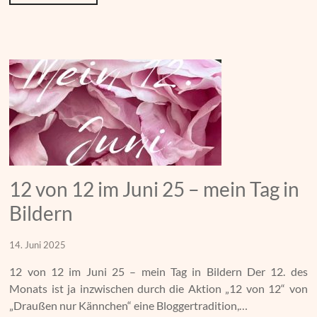
12 von 12 im Juni 25 – mein Tag in
Bildern
14. Juni 2025
12 von 12 im Juni 25 – mein Tag in Bildern Der 12. des
Monats ist ja inzwischen durch die Aktion „12 von 12“ von
„Draußen nur Kännchen“ eine Bloggertradition,…