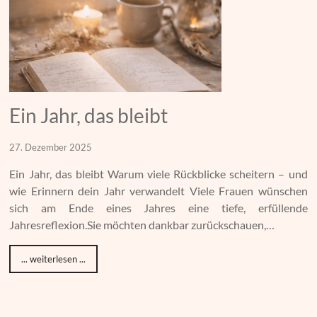
Ein Jahr, das bleibt
27. Dezember 2025
Ein Jahr, das bleibt Warum viele Rückblicke scheitern – und
wie Erinnern dein Jahr verwandelt Viele Frauen wünschen
sich am Ende eines Jahres eine tiefe, erfüllende
Jahresreflexion.Sie möchten dankbar zurückschauen,…
... weiterlesen ...