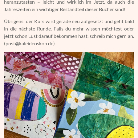
heranzutasten – leicht und wirklich im Jetzt, da auch die
Jahreszeiten ein wichtiger Bestandteil dieser Bücher sind!
Übrigens: der Kurs wird gerade neu aufgesetzt und geht bald
in die nächste Runde. Falls du mehr wissen möchtest oder
jetzt schon Lust darauf bekommen hast, schreib mich gern an.
(post@kaleideoskop.de)