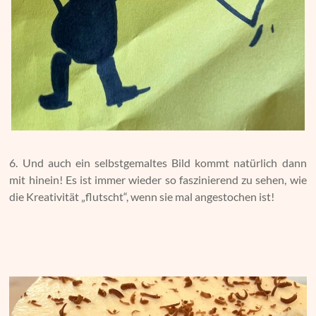
6. Und auch ein selbstgemaltes Bild kommt natürlich dann
mit hinein! Es ist immer wieder so faszinierend zu sehen, wie
die Kreativität „flutscht“, wenn sie mal angestochen ist!