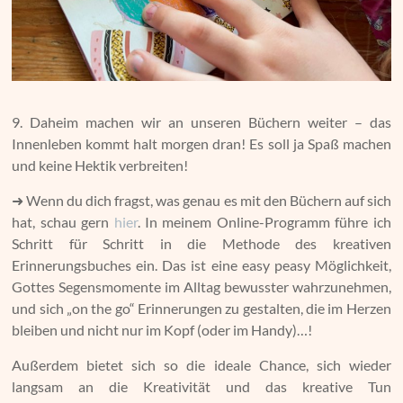
9. Daheim machen wir an unseren Büchern weiter – das
Innenleben kommt halt morgen dran! Es soll ja Spaß machen
und keine Hektik verbreiten!
➜ Wenn du dich fragst, was genau es mit den Büchern auf sich
hat, schau gern
hier
. In meinem Online-Programm führe ich
Schritt für Schritt in die Methode des kreativen
Erinnerungsbuches ein. Das ist eine easy peasy Möglichkeit,
Gottes Segensmomente im Alltag bewusster wahrzunehmen,
und sich „on the go“ Erinnerungen zu gestalten, die im Herzen
bleiben und nicht nur im Kopf (oder im Handy)…!
Außerdem bietet sich so die ideale Chance, sich wieder
langsam an die Kreativität und das kreative Tun