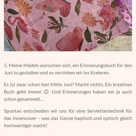
5. Meine Mädels wünschen sich, ein Erinnerungsbuch für den
Juni zu gestalten und so versinken wir ins Kreieren.
Es ist zwar schon fast Mitte Juni? Macht nichts. Ein kreatives
Buch geht immer. 😊 Und Erinnerungen haben wir ja auch
schon gesammelt…
Spontan entscheiden wir uns für eine Serviettentechnik für
das Innencover – was das Ganze haptisch und optisch gleich
hochwertiger macht!