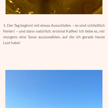
1. Der Tag beginnt mit etwas Ausschlafen – es sind schließlich
Ferien! – und dann natürlich: erstmal Kaffee! Ich liebe es, mir
morgens eine Tasse auszuwählen, auf die ich gerade heute
Lust habe!