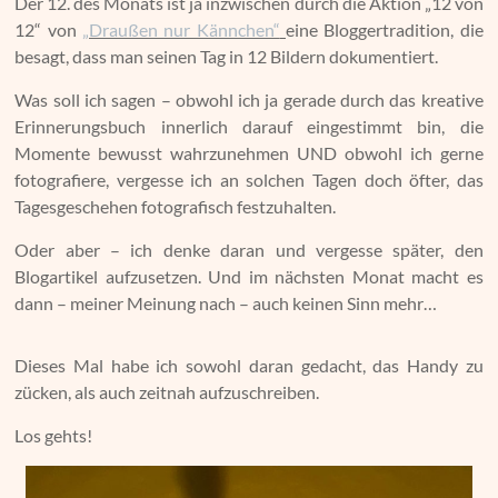
Der 12. des Monats ist ja inzwischen durch die Aktion „12 von
12“ von
„Draußen nur Kännchen“
eine Bloggertradition, die
besagt, dass man seinen Tag in 12 Bildern dokumentiert.
Was soll ich sagen – obwohl ich ja gerade durch das kreative
Erinnerungsbuch innerlich darauf eingestimmt bin, die
Momente bewusst wahrzunehmen UND obwohl ich gerne
fotografiere, vergesse ich an solchen Tagen doch öfter, das
Tagesgeschehen fotografisch festzuhalten.
Oder aber – ich denke daran und vergesse später, den
Blogartikel aufzusetzen. Und im nächsten Monat macht es
dann – meiner Meinung nach – auch keinen Sinn mehr…
Dieses Mal habe ich sowohl daran gedacht, das Handy zu
zücken, als auch zeitnah aufzuschreiben.
Los gehts!