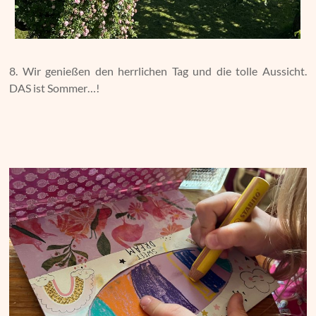
8. Wir genießen den herrlichen Tag und die tolle Aussicht.
DAS ist Sommer…!