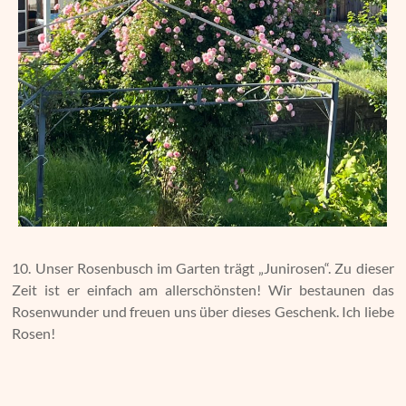
10. Unser Rosenbusch im Garten trägt „Junirosen“. Zu dieser
Zeit ist er einfach am allerschönsten! Wir bestaunen das
Rosenwunder und freuen uns über dieses Geschenk. Ich liebe
Rosen!