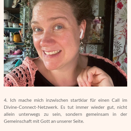
4. Ich mache mich inzwischen startklar für einen Call im
Divine-Connect-Netzwerk. Es tut immer wieder gut, nicht
allein unterwegs zu sein, sondern gemeinsam in der
Gemeinschaft mit Gott an unserer Seite.