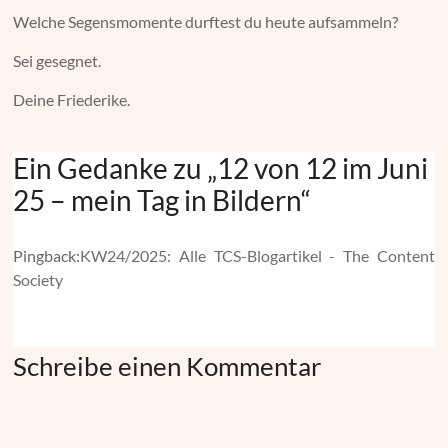
Welche Segensmomente durftest du heute aufsammeln?
Sei gesegnet.
Deine Friederike.
Ein Gedanke zu „
12 von 12 im Juni
25 – mein Tag in Bildern
“
Pingback:
KW24/2025: Alle TCS-Blogartikel - The Content
Society
Schreibe einen Kommentar