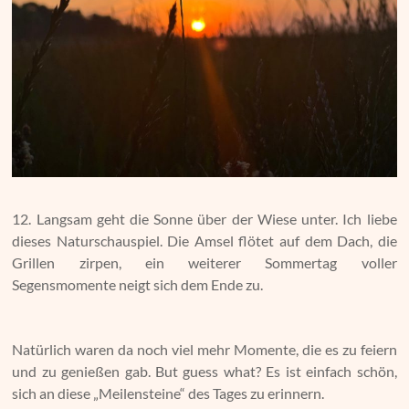
12. Langsam geht die Sonne über der Wiese unter. Ich liebe
dieses Naturschauspiel. Die Amsel flötet auf dem Dach, die
Grillen zirpen, ein weiterer Sommertag voller
Segensmomente neigt sich dem Ende zu.
Natürlich waren da noch viel mehr Momente, die es zu feiern
und zu genießen gab. But guess what? Es ist einfach schön,
sich an diese „Meilensteine“ des Tages zu erinnern.