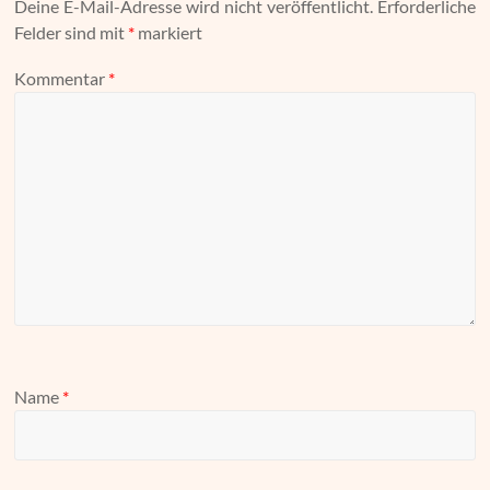
Deine E-Mail-Adresse wird nicht veröffentlicht.
Erforderliche
Felder sind mit
*
markiert
Kommentar
*
Name
*