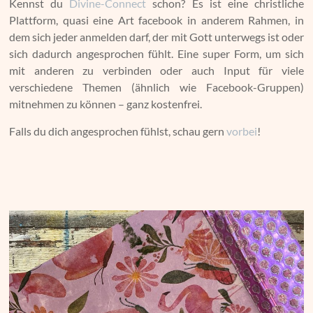
Kennst du
Divine-Connect
schon? Es ist eine christliche
Plattform, quasi eine Art facebook in anderem Rahmen, in
dem sich jeder anmelden darf, der mit Gott unterwegs ist oder
sich dadurch angesprochen fühlt. Eine super Form, um sich
mit anderen zu verbinden oder auch Input für viele
verschiedene Themen (ähnlich wie Facebook-Gruppen)
mitnehmen zu können – ganz kostenfrei.
Falls du dich angesprochen fühlst, schau gern
vorbei
!