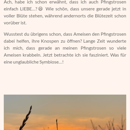
Ach, habe ich schon erwähnt, dass ich auch Pfingstrosen
einfach LIEBE…?😆 Wie schön, dass unsere gerade jetzt in
voller Blüte stehen, während andernorts die Blütezeit schon
vorüber ist.
Wusstest du übrigens schon, dass Ameisen den Pfingstrosen
dabei helfen, ihre Knospen zu öffnen? Lange Zeit wunderte
ich mich, dass gerade an meinen Pfingstrosen so viele
Ameisen krabbeln. Jetzt betrachte ich sie fasziniert. Was für
eine unglaubliche Symbiose…!