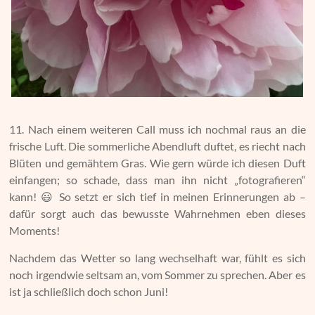
11. Nach einem weiteren Call muss ich nochmal raus an die
frische Luft. Die sommerliche Abendluft duftet, es riecht nach
Blüten und gemähtem Gras. Wie gern würde ich diesen Duft
einfangen; so schade, dass man ihn nicht „fotografieren“
kann! 😃 So setzt er sich tief in meinen Erinnerungen ab –
dafür sorgt auch das bewusste Wahrnehmen eben dieses
Moments!
Nachdem das Wetter so lang wechselhaft war, fühlt es sich
noch irgendwie seltsam an, vom Sommer zu sprechen. Aber es
ist ja schließlich doch schon Juni!