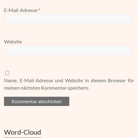
E-Mail-Adresse
*
Website
Name, E-Mail-Adresse und Website in diesem Browser für
meinen nächsten Kommentar speichern.
Word-Cloud