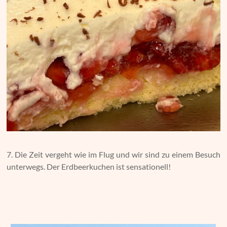
7. Die Zeit vergeht wie im Flug und wir sind zu einem Besuch
unterwegs. Der Erdbeerkuchen ist sensationell!