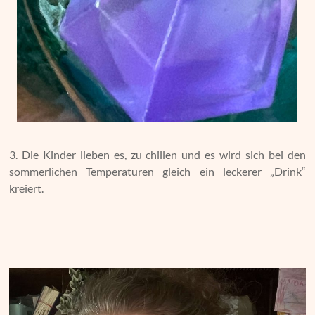
3. Die Kinder lieben es, zu chillen und es wird sich bei den
sommerlichen Temperaturen gleich ein leckerer „Drink“
kreiert.